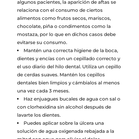
algunos pacientes, la aparición de aftas se
relaciona con el consumo de ciertos
alimentos como frutos secos, mariscos,
chocolate, piña o condimentos como la
mostaza, por lo que en dichos casos debe
evitarse su consumo.
Mantén una correcta higiene de la boca,
dientes y encías con un cepillado correcto y
el uso diario del hilo dental. Utiliza un cepillo
de cerdas suaves. Mantén los cepillos
dentales bien limpios y cámbialos al menos
una vez cada 3 meses.
Haz enjuagues bucales de agua con sal o
con clorhexidina sin alcohol después de
lavarte los dientes.
Puedes aplicar sobre la úlcera una
solución de agua oxigenada rebajada a la