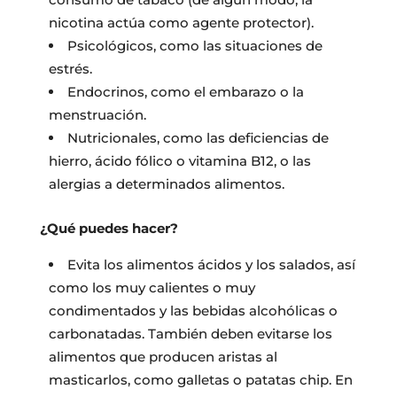
nicotina actúa como agente protector).
Psicológicos, como las situaciones de
estrés.
Endocrinos, como el embarazo o la
menstruación.
Nutricionales, como las deficiencias de
hierro, ácido fólico o vitamina B12, o las
alergias a determinados alimentos.
¿Qué puedes hacer?
Evita los alimentos ácidos y los salados, así
como los muy calientes o muy
condimentados y las bebidas alcohólicas o
carbonatadas. También deben evitarse los
alimentos que producen aristas al
masticarlos, como galletas o patatas chip. En