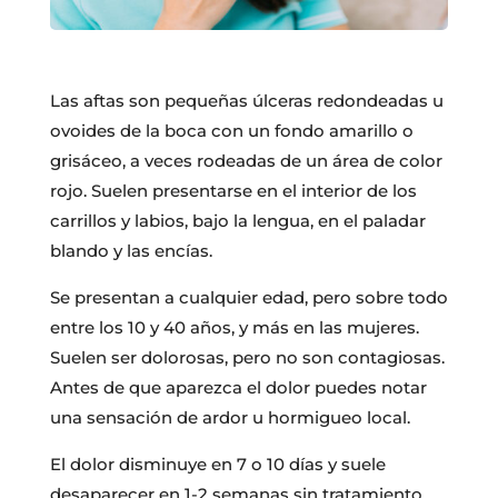
Las aftas son pequeñas úlceras redondeadas u
ovoides de la boca con un fondo amarillo o
grisáceo, a veces rodeadas de un área de color
rojo. Suelen presentarse en el interior de los
carrillos y labios, bajo la lengua, en el paladar
blando y las encías.
Se presentan a cualquier edad, pero sobre todo
entre los 10 y 40 años, y más en las mujeres.
Suelen ser dolorosas, pero no son contagiosas.
Antes de que aparezca el dolor puedes notar
una sensación de ardor u hormigueo local.
El dolor disminuye en 7 o 10 días y suele
desaparecer en 1-2 semanas sin tratamiento.