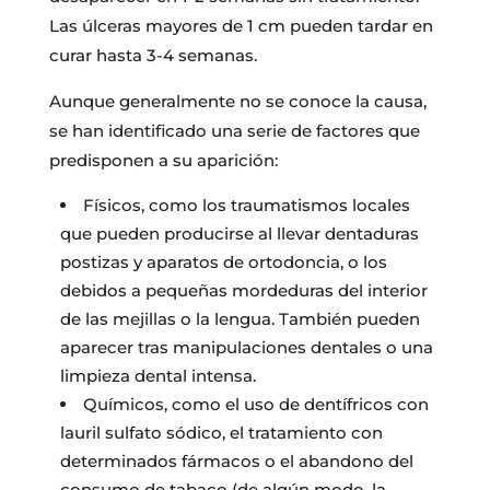
Las úlceras mayores de 1 cm pueden tardar en
curar hasta 3-4 semanas.
Aunque generalmente no se conoce la causa,
se han identificado una serie de factores que
predisponen a su aparición:
Físicos, como los traumatismos locales
que pueden producirse al llevar dentaduras
postizas y aparatos de ortodoncia, o los
debidos a pequeñas mordeduras del interior
de las mejillas o la lengua. También pueden
aparecer tras manipulaciones dentales o una
limpieza dental intensa.
Químicos, como el uso de dentífricos con
lauril sulfato sódico, el tratamiento con
determinados fármacos o el abandono del
consumo de tabaco (de algún modo, la