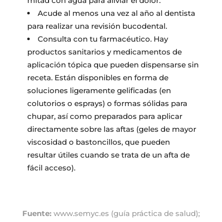
mitad con agua para aliviar el dolor.
Acude al menos una vez al año al dentista
para realizar una revisión bucodental.
Consulta con tu farmacéutico. Hay
productos sanitarios y medicamentos de
aplicación tópica que pueden dispensarse sin
receta. Están disponibles en forma de
soluciones ligeramente gelificadas (en
colutorios o esprays) o formas sólidas para
chupar, así como preparados para aplicar
directamente sobre las aftas (geles de mayor
viscosidad o bastoncillos, que pueden
resultar útiles cuando se trata de un afta de
fácil acceso).
Fuente:
www.semyc.es (guía práctica de salud);