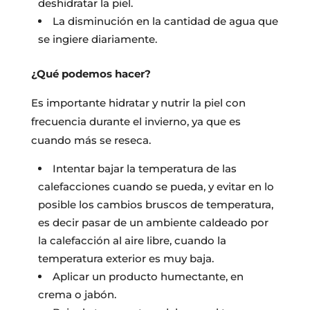
deshidratar la piel.
La disminución en la cantidad de agua que
se ingiere diariamente.
¿Qué podemos hacer?
Es importante hidratar y nutrir la piel con
frecuencia durante el invierno, ya que es
cuando más se reseca.
Intentar bajar la temperatura de las
calefacciones cuando se pueda, y evitar en lo
posible los cambios bruscos de temperatura,
es decir pasar de un ambiente caldeado por
la calefacción al aire libre, cuando la
temperatura exterior es muy baja.
Aplicar un producto humectante, en
crema o jabón.