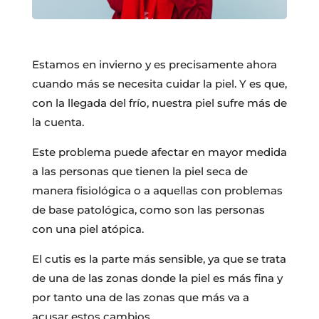
Estamos en invierno y es precisamente ahora
cuando más se necesita cuidar la piel. Y es que,
con la llegada del frío, nuestra piel sufre más de
la cuenta.
Este problema puede afectar en mayor medida
a las personas que tienen la piel seca de
manera fisiológica o a aquellas con problemas
de base patológica, como son las personas
con una piel atópica.
El cutis es la parte más sensible, ya que se trata
de una de las zonas donde la piel es más fina y
por tanto una de las zonas que más va a
acusar estos cambios.