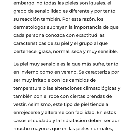
embargo, no todas las pieles son iguales, el
grado de sensibilidad es diferente y por tanto
su reacción también. Por esta razón, los
dermatólogos subrayan la importancia de que
cada persona conozca con exactitud las
características de su piel y el grupo al que
pertenece: grasa, normal, seca y muy sensible.
La piel muy sensible es la que más sufre, tanto
en invierno como en verano. Se caracteriza por
ser muy irritable con los cambios de
temperatura o las alteraciones climatológicas y
también con el roce con ciertas prendas de
vestir. Asimismo, este tipo de piel tiende a
enrojecerse y alterarse con facilidad. En estos
casos el cuidado y la hidratación deben ser aún
mucho mayores que en las pieles normales,