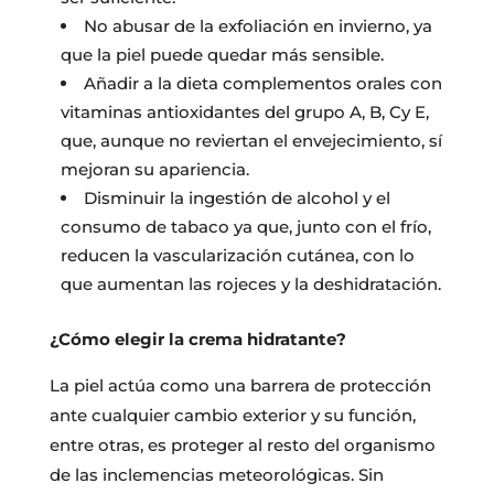
No abusar de la exfoliación en invierno, ya
que la piel puede quedar más sensible.
Añadir a la dieta complementos orales con
vitaminas antioxidantes del grupo A, B, Cy E,
que, aunque no reviertan el envejecimiento, sí
mejoran su apariencia.
Disminuir la ingestión de alcohol y el
consumo de tabaco ya que, junto con el frío,
reducen la vascularización cutánea, con lo
que aumentan las rojeces y la deshidratación.
¿Cómo elegir la crema hidratante?
La piel actúa como una barrera de protección
ante cualquier cambio exterior y su función,
entre otras, es proteger al resto del organismo
de las inclemencias meteorológicas. Sin