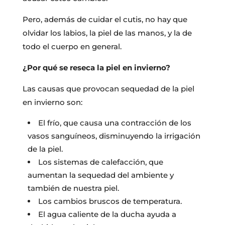
Pero, además de cuidar el cutis, no hay que
olvidar los labios, la piel de las manos, y la de
todo el cuerpo en general.
¿Por qué se reseca la piel en invierno?
Las causas que provocan sequedad de la piel
en invierno son:
El frío, que causa una contracción de los
vasos sanguíneos, disminuyendo la irrigación
de la piel.
Los sistemas de calefacción, que
aumentan la sequedad del ambiente y
también de nuestra piel.
Los cambios bruscos de temperatura.
El agua caliente de la ducha ayuda a