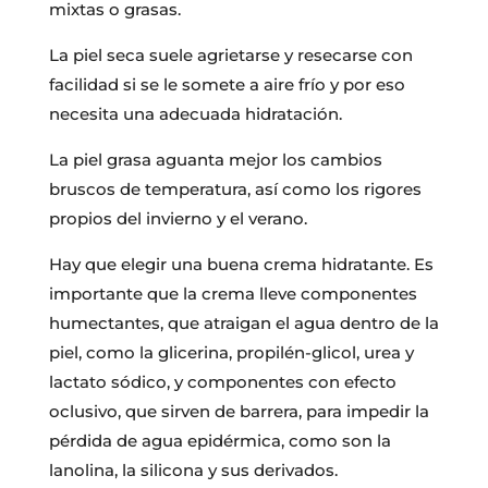
mixtas o grasas.
La piel seca suele agrietarse y resecarse con
facilidad si se le somete a aire frío y por eso
necesita una adecuada hidratación.
La piel grasa aguanta mejor los cambios
bruscos de temperatura, así como los rigores
propios del invierno y el verano.
Hay que elegir una buena crema hidratante. Es
importante que la crema lleve componentes
humectantes, que atraigan el agua dentro de la
piel, como la glicerina, propilén-glicol, urea y
lactato sódico, y componentes con efecto
oclusivo, que sirven de barrera, para impedir la
pérdida de agua epidérmica, como son la
lanolina, la silicona y sus derivados.