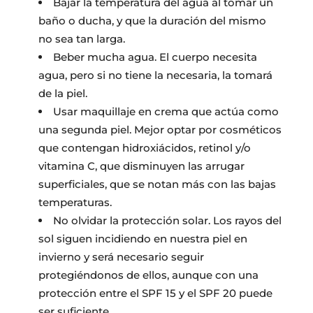
Bajar la temperatura del agua al tomar un
baño o ducha, y que la duración del mismo
no sea tan larga.
Beber mucha agua. El cuerpo necesita
agua, pero si no tiene la necesaria, la tomará
de la piel.
Usar maquillaje en crema que actúa como
una segunda piel. Mejor optar por cosméticos
que contengan hidroxiácidos, retinol y/o
vitamina C, que disminuyen las arrugar
superficiales, que se notan más con las bajas
temperaturas.
No olvidar la protección solar. Los rayos del
sol siguen incidiendo en nuestra piel en
invierno y será necesario seguir
protegiéndonos de ellos, aunque con una
protección entre el SPF 15 y el SPF 20 puede
ser suficiente.