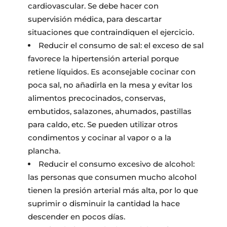
cardiovascular. Se debe hacer con
supervisión médica, para descartar
situaciones que contraindiquen el ejercicio.
Reducir el consumo de sal: el exceso de sal
favorece la hipertensión arterial porque
retiene líquidos. Es aconsejable cocinar con
poca sal, no añadirla en la mesa y evitar los
alimentos precocinados, conservas,
embutidos, salazones, ahumados, pastillas
para caldo, etc. Se pueden utilizar otros
condimentos y cocinar al vapor o a la
plancha.
Reducir el consumo excesivo de alcohol:
las personas que consumen mucho alcohol
tienen la presión arterial más alta, por lo que
suprimir o disminuir la cantidad la hace
descender en pocos días.