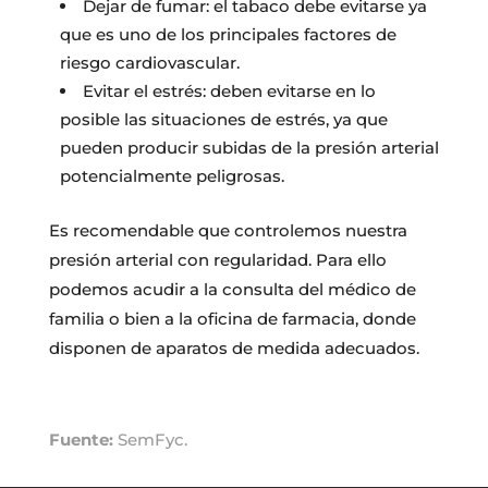
Dejar de fumar: el tabaco debe evitarse ya
que es uno de los principales factores de
riesgo cardiovascular.
Evitar el estrés: deben evitarse en lo
posible las situaciones de estrés, ya que
pueden producir subidas de la presión arterial
potencialmente peligrosas.
Es recomendable que controlemos nuestra
presión arterial con regularidad. Para ello
podemos acudir a la consulta del médico de
familia o bien a la oficina de farmacia, donde
disponen de aparatos de medida adecuados.
Fuente:
SemFyc.