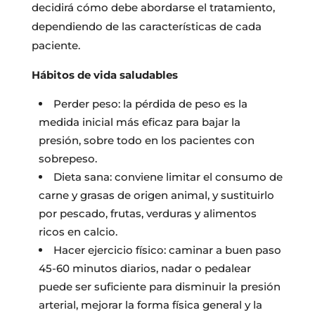
decidirá cómo debe abordarse el tratamiento,
dependiendo de las características de cada
paciente.
Hábitos de vida saludables
Perder peso: la pérdida de peso es la
medida inicial más eficaz para bajar la
presión, sobre todo en los pacientes con
sobrepeso.
Dieta sana: conviene limitar el consumo de
carne y grasas de origen animal, y sustituirlo
por pescado, frutas, verduras y alimentos
ricos en calcio.
Hacer ejercicio físico: caminar a buen paso
45-60 minutos diarios, nadar o pedalear
puede ser suficiente para disminuir la presión
arterial, mejorar la forma física general y la