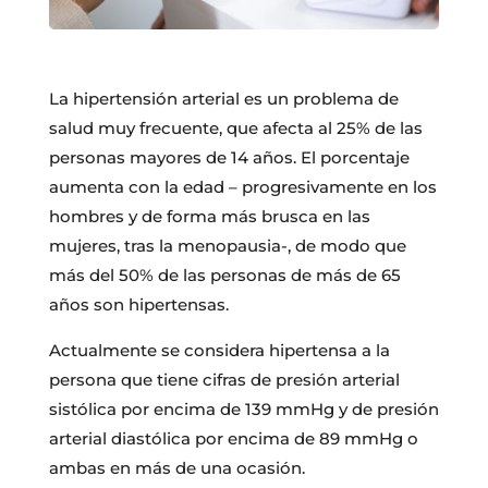
La hipertensión arterial es un problema de
salud muy frecuente, que afecta al 25% de las
personas mayores de 14 años. El porcentaje
aumenta con la edad – progresivamente en los
hombres y de forma más brusca en las
mujeres, tras la menopausia-, de modo que
más del 50% de las personas de más de 65
años son hipertensas.
Actualmente se considera hipertensa a la
persona que tiene cifras de presión arterial
sistólica por encima de 139 mmHg y de presión
arterial diastólica por encima de 89 mmHg o
ambas en más de una ocasión.