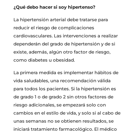
¿Qué debo hacer si soy hipertenso?
La hipertensión arterial debe tratarse para
reducir el riesgo de complicaciones
cardiovasculares. Las intervenciones a realizar
dependerán del grado de hipertensión y de si
existe, además, algún otro factor de riesgo,
como diabetes u obesidad.
La primera medida es implementar hábitos de
vida saludables, una recomendación válida
para todos los pacientes. Si la hipertensión es
de grado 1 o de grado 2 sin otros factores de
riesgo adicionales, se empezará solo con
cambios en el estilo de vida, y solo si al cabo de
unas semanas no se obtienen resultados, se
iniciará tratamiento farmacológico. El médico