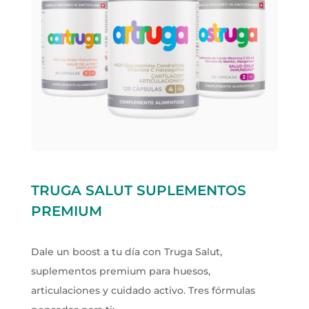
TRUGA SALUT SUPLEMENTOS
PREMIUM
Dale un boost a tu día con Truga Salut,
suplementos premium para huesos,
articulaciones y cuidado activo. Tres fórmulas